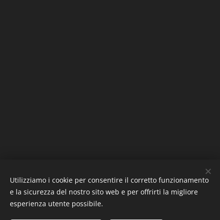
Utilizziamo i cookie per consentire il corretto funzionamento
e la sicurezza del nostro sito web e per offrirti la migliore
esperienza utente possibile.