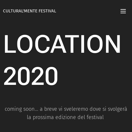
CULTURAL'MENTE FESTIVAL
LOCATION
2020
coming soon... a breve vi sveleremo dove si svolgerà
la prossima edizione del festival